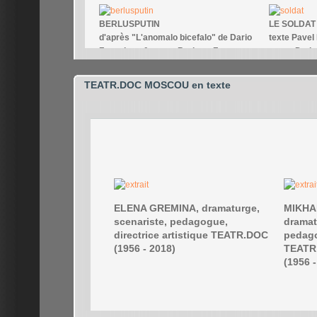
TEATR.DOC MOSCOU en texte