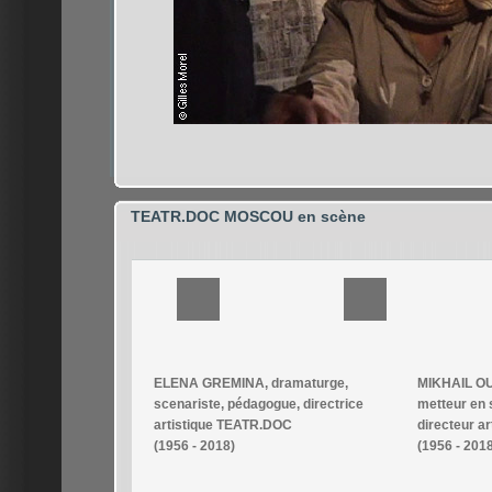
TEATR.DOC MOSCOU en scène