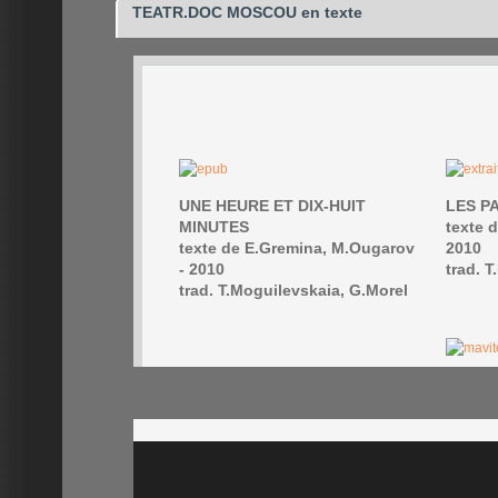
TEATR.DOC MOSCOU en texte