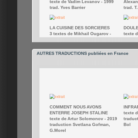
AUTRES TRADUCTIONS publiées en France