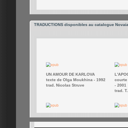
TRADUCTIONS disponibles au catalogue Novaia