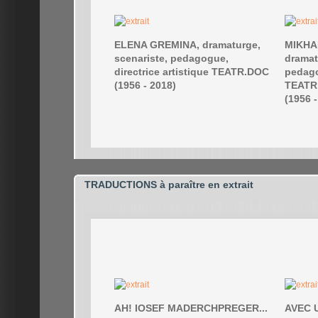
TRADUCTIONS à paraître en extrait