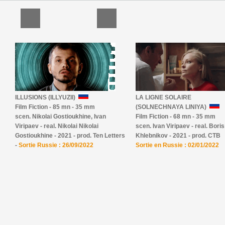
ILLUSIONS (ILLYUZII)
LA LIGNE SOLAIRE
Film Fiction - 85 mn - 35 mm
(SOLNECHNAYA LINIYA)
scen. Nikolai Gostioukhine, Ivan
Film Fiction - 68 mn - 35 mm
Viripaev - real. Nikolai Nikolai
scen. Ivan Viripaev - real. Boris
Gostioukhine - 2021 - prod. Ten Letters
Khlebnikov - 2021 - prod. CTB
-
Sortie Russie : 26/09/2022
Sortie en Russie : 02/01/2022