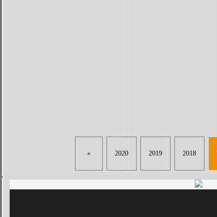
«
2020
2019
2018